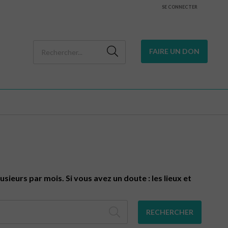
SE CONNECTER
FAIRE UN DON
sieurs par mois. Si vous avez un doute : les lieux et
RECHERCHER