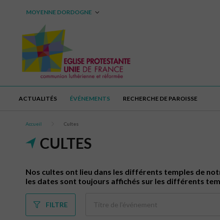
MOYENNE DORDOGNE
ACTUALITÉS
ÉVÉNEMENTS
RECHERCHE DE PAROISSE
Accueil
Cultes
CULTES
Nos cultes ont lieu dans les différents temples de notr
les dates sont toujours affichés sur les différents tem
FILTRE