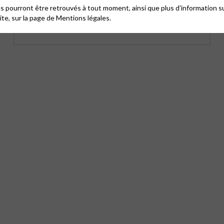
 pourront être retrouvés à tout moment, ainsi que plus d'information su
site, sur la page de
Mentions légales.